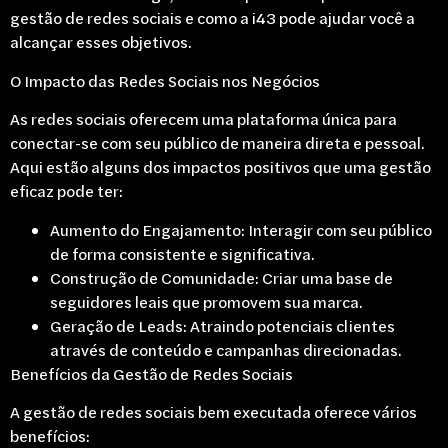
gestão de redes sociais e como a i43 pode ajudar você a
alcançar esses objetivos.
O Impacto das Redes Sociais nos Negócios
As redes sociais oferecem uma plataforma única para
conectar-se com seu público de maneira direta e pessoal.
Aqui estão alguns dos impactos positivos que uma gestão
eficaz pode ter:
Aumento do Engajamento: Interagir com seu público
de forma consistente e significativa.
Construção de Comunidade: Criar uma base de
seguidores leais que promovem sua marca.
Geração de Leads: Atraindo potenciais clientes
através de conteúdo e campanhas direcionadas.
Benefícios da Gestão de Redes Sociais
A gestão de redes sociais bem executada oferece vários
benefícios: