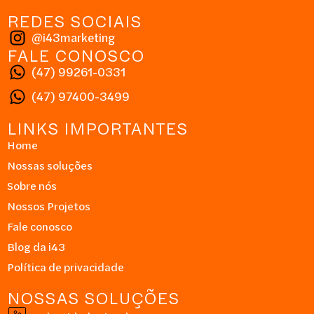
REDES SOCIAIS
@i43marketing
FALE CONOSCO
(47) 99261-0331
(47) 97400-3499
LINKS IMPORTANTES
Home
Nossas soluções
Sobre nós
Nossos Projetos
Fale conosco
Blog da i43
Política de privacidade
NOSSAS SOLUÇÕES