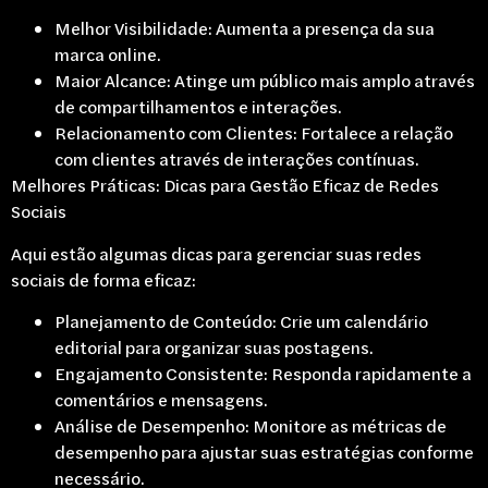
Melhor Visibilidade: Aumenta a presença da sua
marca online.
Maior Alcance: Atinge um público mais amplo através
de compartilhamentos e interações.
Relacionamento com Clientes: Fortalece a relação
com clientes através de interações contínuas.
Melhores Práticas: Dicas para Gestão Eficaz de Redes
Sociais
Aqui estão algumas dicas para gerenciar suas redes
sociais de forma eficaz:
Planejamento de Conteúdo: Crie um calendário
editorial para organizar suas postagens.
Engajamento Consistente: Responda rapidamente a
comentários e mensagens.
Análise de Desempenho: Monitore as métricas de
desempenho para ajustar suas estratégias conforme
necessário.