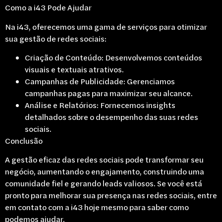
Como a i43 Pode Ajudar
Na i43, oferecemos uma gama de serviços para otimizar
sua gestão de redes sociais:
Criação de Conteúdo: Desenvolvemos conteúdos
visuais e textuais atrativos.
Campanhas de Publicidade: Gerenciamos
campanhas pagas para maximizar seu alcance.
Análise e Relatórios: Fornecemos insights
detalhados sobre o desempenho das suas redes
sociais.
Conclusão
A gestão eficaz das redes sociais pode transformar seu
negócio, aumentando o engajamento, construindo uma
comunidade fiel e gerando leads valiosos. Se você está
pronto para melhorar sua presença nas redes sociais, entre
em contato com a i43 hoje mesmo para saber como
podemos ajudar.