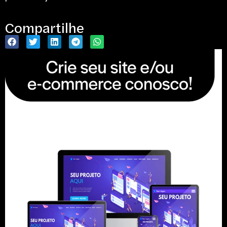
Compartilhe