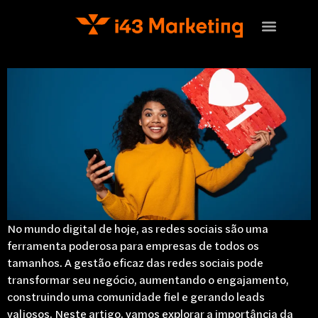
Sobre Nós
Nossos projetos
No mundo digital de hoje, as redes sociais são uma
ferramenta poderosa para empresas de todos os
tamanhos. A gestão eficaz das redes sociais pode
transformar seu negócio, aumentando o engajamento,
construindo uma comunidade fiel e gerando leads
valiosos. Neste artigo, vamos explorar a importância da